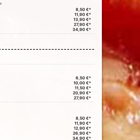
e
8,50 €*
11,90 €*
13,90 €*
27,90 €*
34,90 €*
6,50 €*
10,00 €*
11,50 €*
20,90 €*
27,90 €*
8,50 €*
11,90 €*
12,90 €*
26,90 €*
34,90 €*