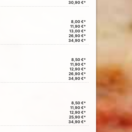
30,90 €*
8,00 €*
11,90 €*
13,00 €*
26,90 €*
34,90 €*
8,50 €*
11,90 €*
12,90 €*
26,90 €*
34,90 €*
8,50 €*
11,90 €*
12,90 €*
25,90 €*
34,90 €*