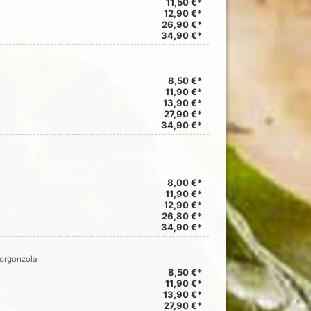
11,50 €*
12,90 €*
26,90 €*
34,90 €*
8,50 €*
11,90 €*
13,90 €*
27,90 €*
34,90 €*
8,00 €*
11,90 €*
12,90 €*
26,80 €*
34,90 €*
Gorgonzola
8,50 €*
11,90 €*
13,90 €*
27,90 €*