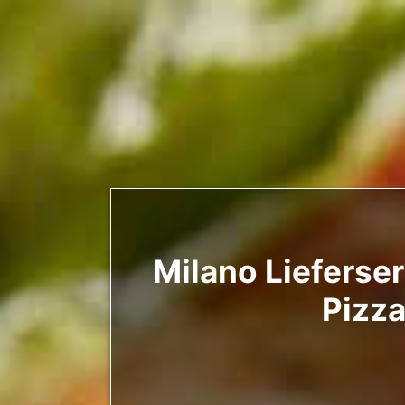
Milano Lieferser
Pizza