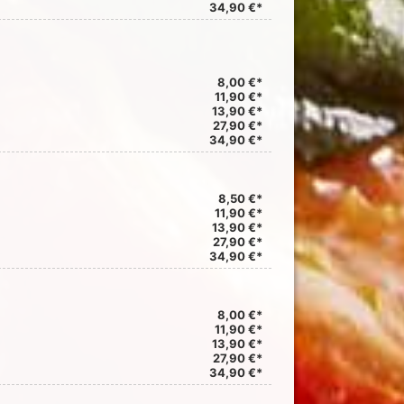
34,90 €*
8,00 €*
11,90 €*
13,90 €*
27,90 €*
34,90 €*
8,50 €*
11,90 €*
13,90 €*
27,90 €*
34,90 €*
8,00 €*
11,90 €*
13,90 €*
27,90 €*
34,90 €*