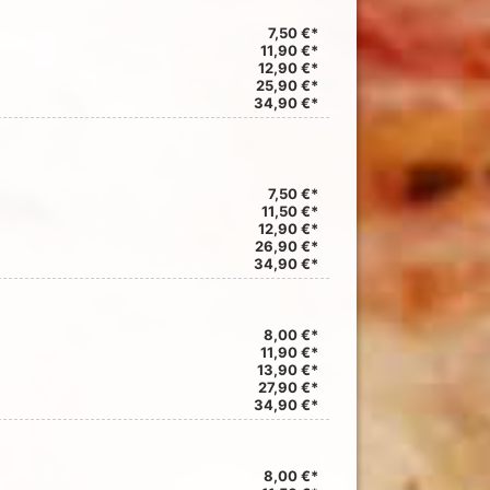
7,50 €*
11,90 €*
12,90 €*
25,90 €*
34,90 €*
7,50 €*
11,50 €*
12,90 €*
26,90 €*
34,90 €*
8,00 €*
11,90 €*
13,90 €*
27,90 €*
34,90 €*
8,00 €*